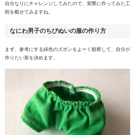
自分なりにチャレンジしてみたので、実際に作ってみた工
程を載せてみますね。
なにわ男子のちびぬいの服の作り方
まず、参考にする緑色のズボンをよーく観察して、自分が
作りたい形を決めます。