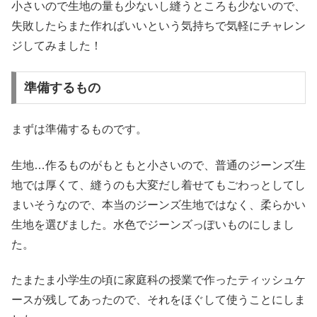
小さいので生地の量も少ないし縫うところも少ないので、
失敗したらまた作ればいいという気持ちで気軽にチャレン
ジしてみました！
準備するもの
まずは準備するものです。
生地…作るものがもともと小さいので、普通のジーンズ生
地では厚くて、縫うのも大変だし着せてもごわっとしてし
まいそうなので、本当のジーンズ生地ではなく、柔らかい
生地を選びました。水色でジーンズっぽいものにしまし
た。
たまたま小学生の頃に家庭科の授業で作ったティッシュケ
ースが残してあったので、それをほぐして使うことにしま