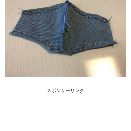
スポンサーリンク