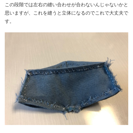
この段階では左右の縫い合わせが合わないんじゃないかと
思いますが、これを縫うと立体になるのでこれで大丈夫で
す。