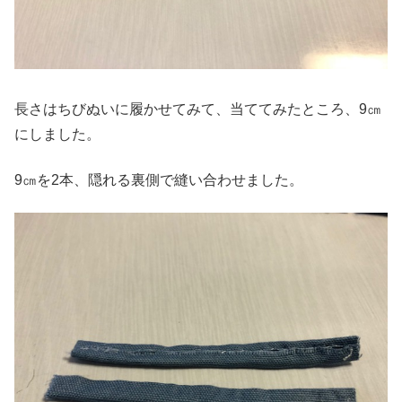
長さはちびぬいに履かせてみて、当ててみたところ、9㎝
にしました。
9㎝を2本、隠れる裏側で縫い合わせました。