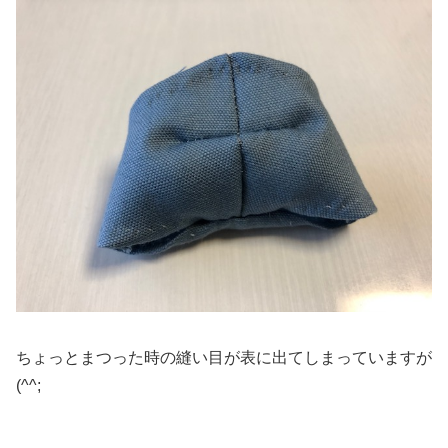
ちょっとまつった時の縫い目が表に出てしまっていますが
(^^;