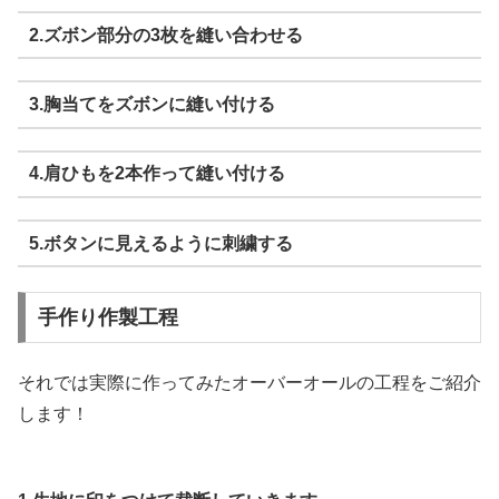
2.ズボン部分の3枚を縫い合わせる
3.胸当てをズボンに縫い付ける
4.肩ひもを2本作って縫い付ける
5.ボタンに見えるように刺繍する
手作り作製工程
それでは実際に作ってみたオーバーオールの工程をご紹介
します！