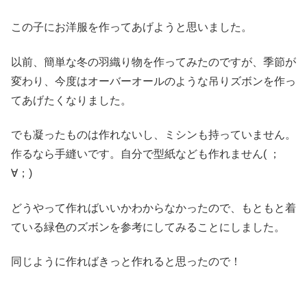
この子にお洋服を作ってあげようと思いました。
以前、簡単な冬の羽織り物を作ってみたのですが、季節が
変わり、今度はオーバーオールのような吊りズボンを作っ
てあげたくなりました。
でも凝ったものは作れないし、ミシンも持っていません。
作るなら手縫いです。自分で型紙なども作れません( ；
∀；)
どうやって作ればいいかわからなかったので、もともと着
ている緑色のズボンを参考にしてみることにしました。
同じように作ればきっと作れると思ったので！