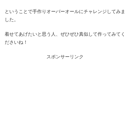
ということで手作りオーバーオールにチャレンジしてみま
した。
着せてあげたいと思う人、ぜひぜひ真似して作ってみてく
ださいね！
スポンサーリンク