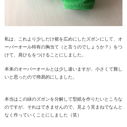
私は、これより少しだけ裾を広めにしたズボンにして、オ
ーバーオール特有の胸当て（と言うのでしょうか？）をつ
けて、肩ひもをつけることにしました。
本来のオーバーオールとは少し違いますが、小さくて難し
いと思ったので簡易的にしました。
本当はこの緑のズボンを分解して型紙を作りたいところな
のですが、それはできませんので、見よう見まねでなんと
なく作っていくことにしました（笑）