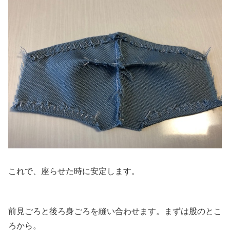
これで、座らせた時に安定します。
前見ごろと後ろ身ごろを縫い合わせます。まずは股のとこ
ろから。