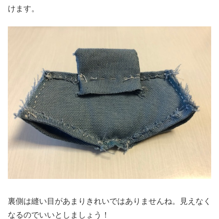
けます。
裏側は縫い目があまりきれいではありませんね。見えなく
なるのでいいとしましょう！