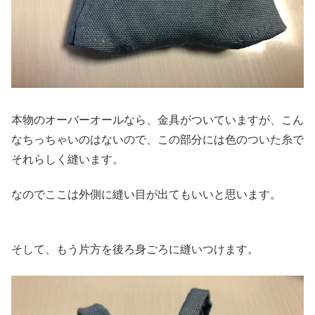
本物のオーバーオールなら、金具がついていますが、こん
なちっちゃいのはないので、この部分には色のついた糸で
それらしく縫います。
なのでここは外側に縫い目が出てもいいと思います。
そして、もう片方を後ろ身ごろに縫いつけます。