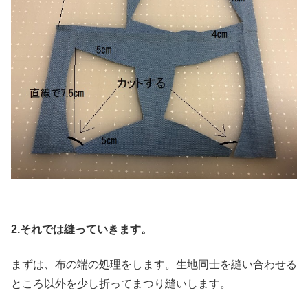
2.それでは縫っていきます。
まずは、布の端の処理をします。生地同士を縫い合わせる
ところ以外を少し折ってまつり縫いします。