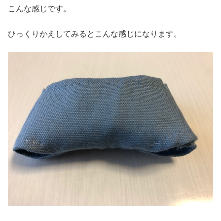
こんな感じです。
ひっくりかえしてみるとこんな感じになります。