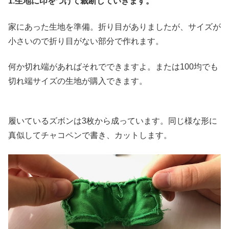
1.生地に印をつけて裁断していきます。
家にあった生地を準備。折り目がありましたが、サイズが
小さいので折り目がない部分で作れます。
何か切れ端があればそれでできますよ。または100均でも
切れ端サイズの生地が購入できます。
履いているズボンは3枚から成っています。同じ様な形に
真似してチャコペンで書き、カットします。