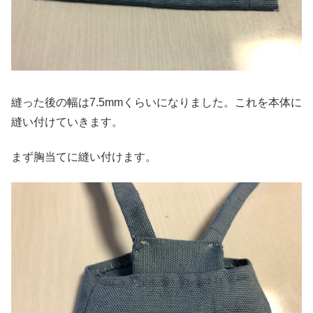
縫った後の幅は7.5mmくらいになりました。これを本体に
縫い付けていきます。
まず胸当てに縫い付けます。