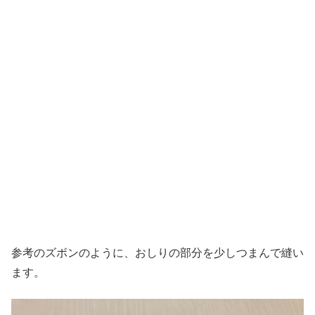
参考のズボンのように、おしりの部分を少しつまんで縫い
ます。