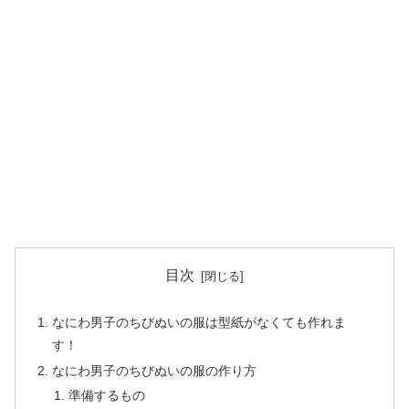
目次
なにわ男子のちびぬいの服は型紙がなくても作れま
す！
なにわ男子のちびぬいの服の作り方
準備するもの