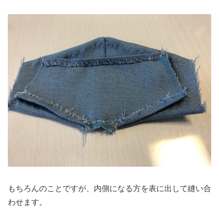
もちろんのことですが、内側になる方を表に出して縫い合
わせます。