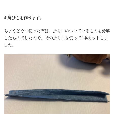
4.肩ひもを作ります。
ちょうど今回使った布は、折り目のついているものを分解
したものでしたので、その折り目を使って2本カットしま
した。